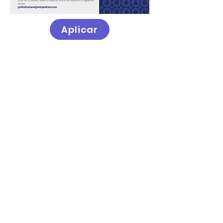
Aplicar