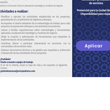
Aplicar