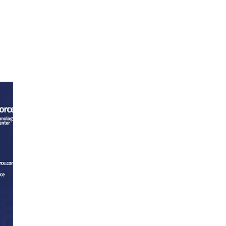
tacto
Trabaja con nosotros