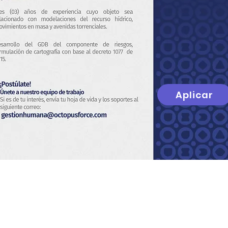
Aplicar