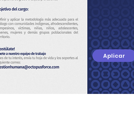
Aplicar