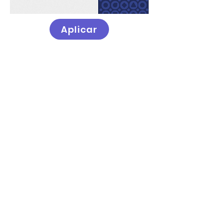
Aplicar