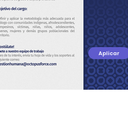
Aplicar