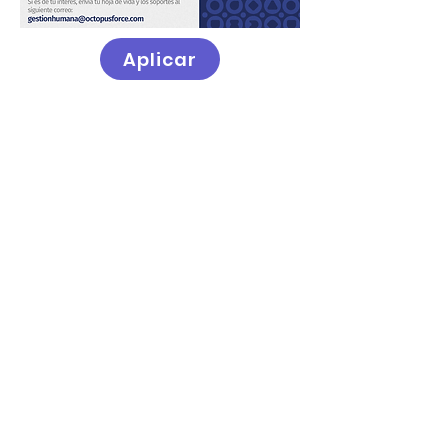
Aplicar