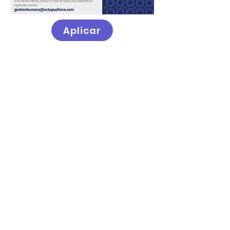
Aplicar