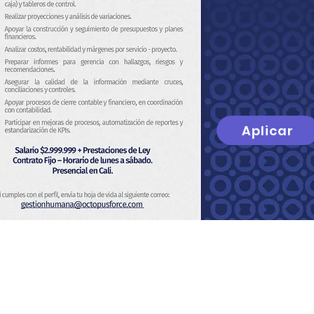
Aplicar