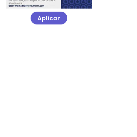
Aplicar