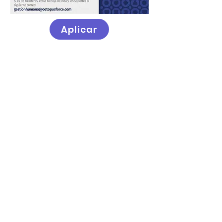
Aplicar