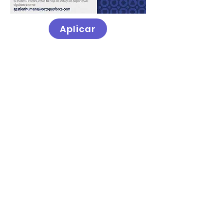
Aplicar