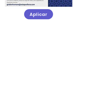
Aplicar