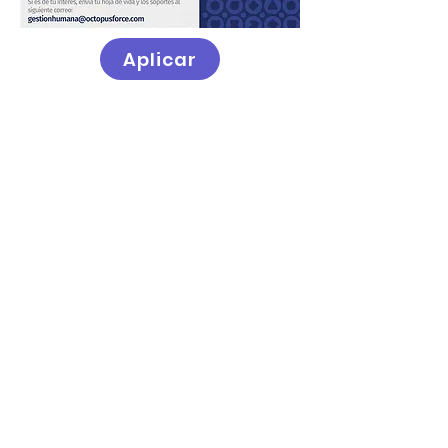
Aplicar