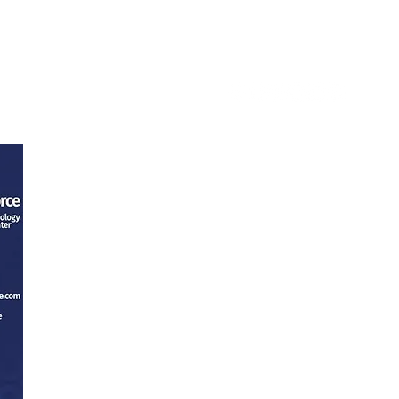
tacto
Trabaja con nosotros