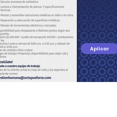
Aplicar