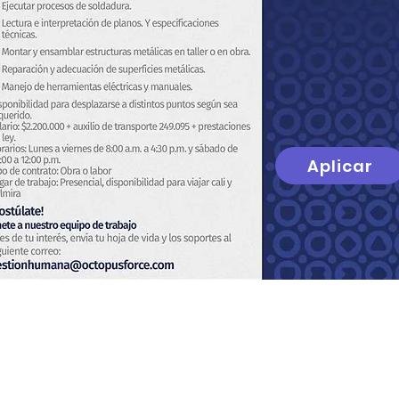
Aplicar