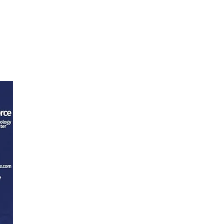
tacto
Trabaja con nosotros