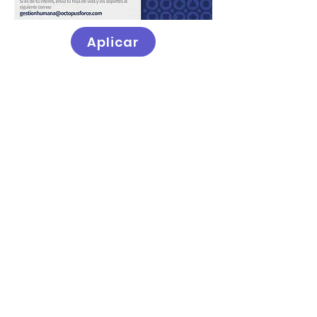
Aplicar