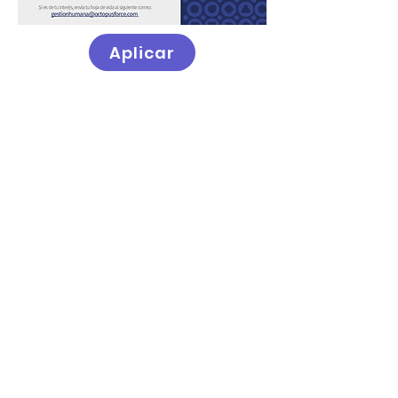
Aplicar