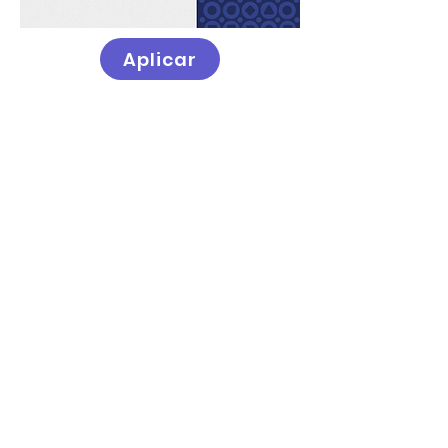
Aplicar