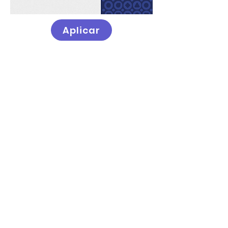
Aplicar