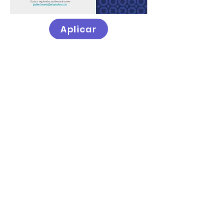
Aplicar