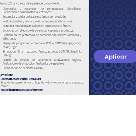
Aplicar