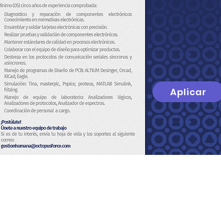
Aplicar