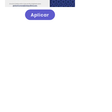
Aplicar