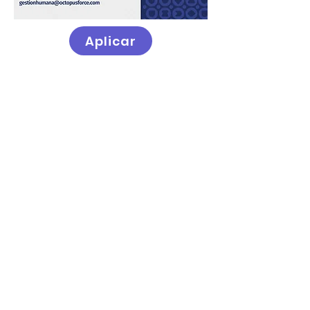
Aplicar