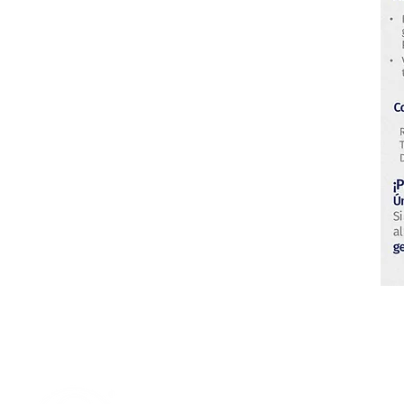
Centro de Desarrollo Tecnológico