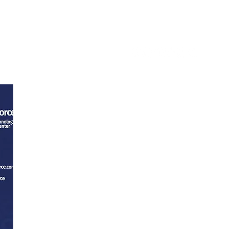
tacto
Trabaja con nosotros