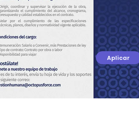
Aplicar
Nosotros
Política de Privacidad