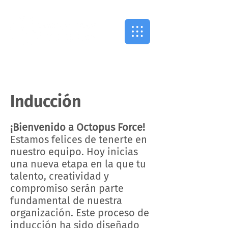
Inducción
¡Bienvenido a Octopus Force!
Estamos felices de tenerte en
nuestro equipo. Hoy inicias
una nueva etapa en la que tu
talento, creatividad y
compromiso serán parte
fundamental de nuestra
organización. Este proceso de
inducción ha sido diseñado