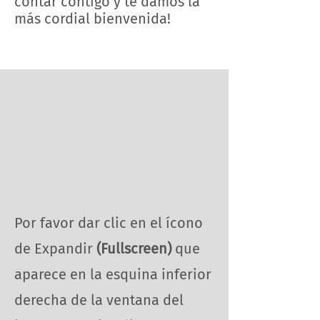
contar contigo y te damos la
más cordial bienvenida!
Por favor dar clic en el ícono
de Expandir
(Fullscreen)
que
aparece en la esquina inferior
derecha de la ventana del