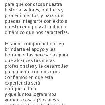
para que conozcas nuestra
historia, valores, políticas y
procedimientos, y para que
puedas integrarte con éxito a
nuestro equipo y al ambiente
dinámico que nos caracteriza.
Estamos comprometidos en
brindarte el apoyo y las
herramientas necesarias para
que alcances tus metas
profesionales y te desarrolles
plenamente con nosotros.
Confiamos en que esta
experiencia será
enriquecedora
y que juntos lograremos
grandes cosas. ¡Nos alegra