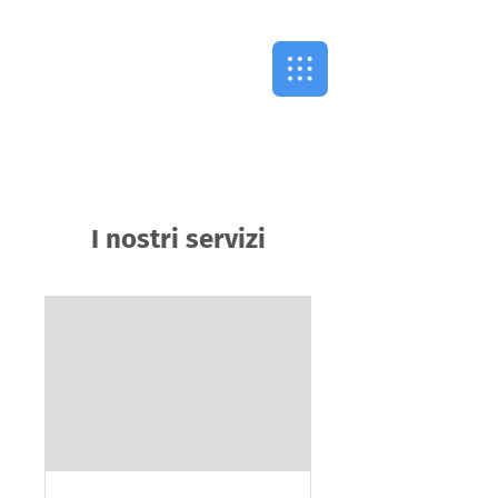
I nostri servizi