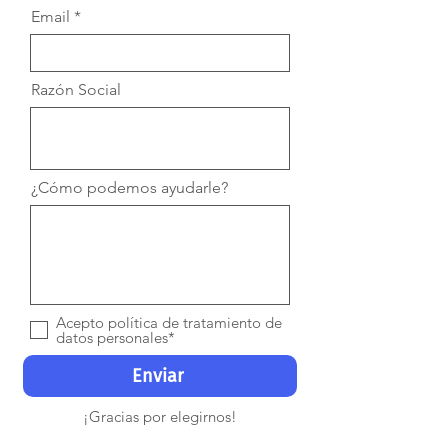
Email
Razón Social
¿Cómo podemos ayudarle?
Acepto política de tratamiento de
datos personales*
Enviar
¡Gracias por elegirnos!