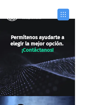
Permítenos ayudarte a
elegir la mejor opción.
¡Contáctanos!