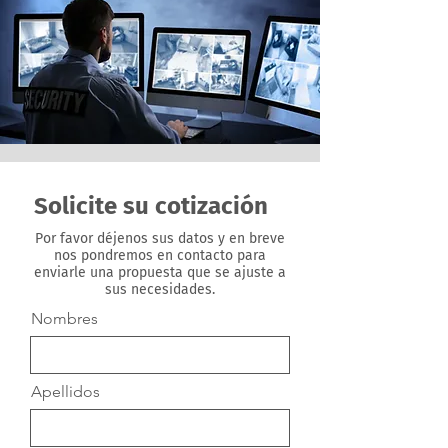
Solicite su cotización
Por favor déjenos sus datos y en breve
nos pondremos en contacto para
enviarle una propuesta que se ajuste a
sus necesidades.
Nombres
Apellidos