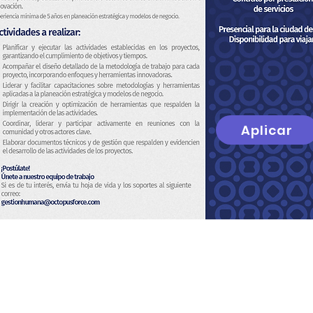
Aplicar