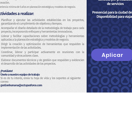
Aplicar