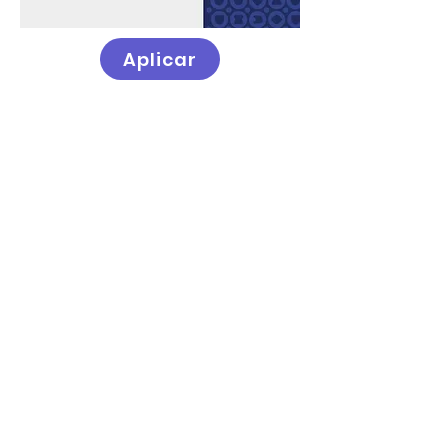
Aplicar