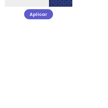
Aplicar