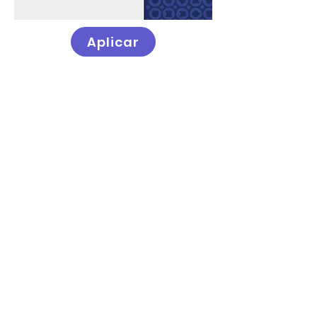
Aplicar