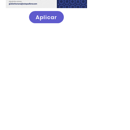
Aplicar