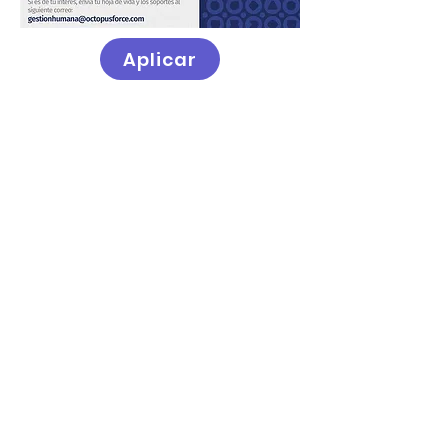
Aplicar