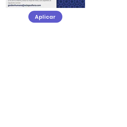
Aplicar