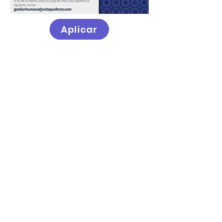
Aplicar