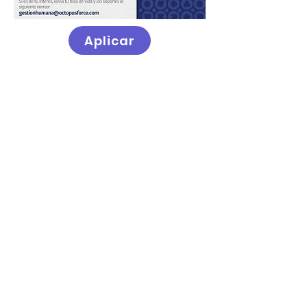
Aplicar