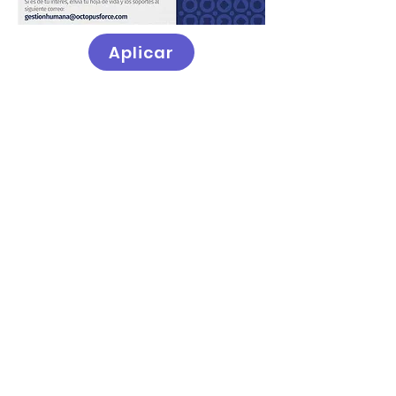
Aplicar