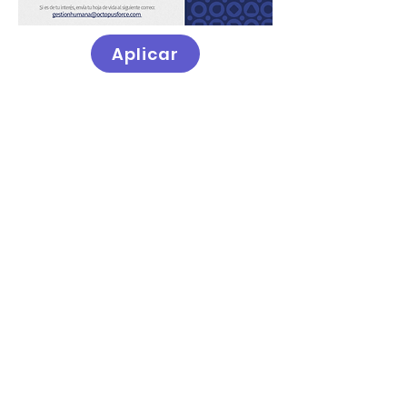
Aplicar