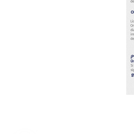
Centro di sviluppo tecnologico