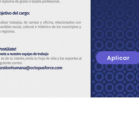
Aplicar