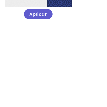
Aplicar