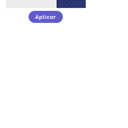
Aplicar