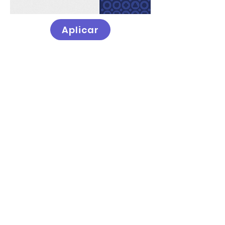
Aplicar