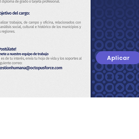
Aplicar