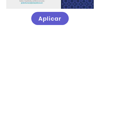
Aplicar