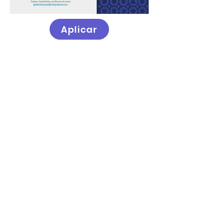
Aplicar