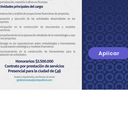
Aplicar